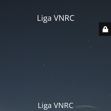
Liga VNRC
Liga VNRC