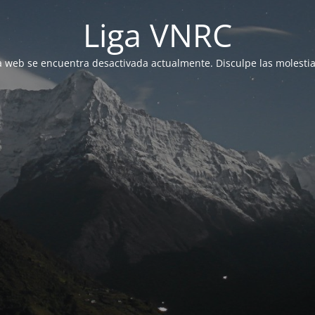
Liga VNRC
a web se encuentra desactivada actualmente. Disculpe las molestia