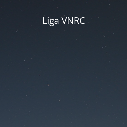
Liga VNRC