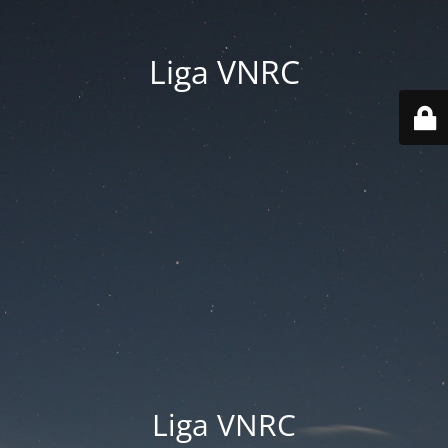
Liga VNRC
Liga VNRC