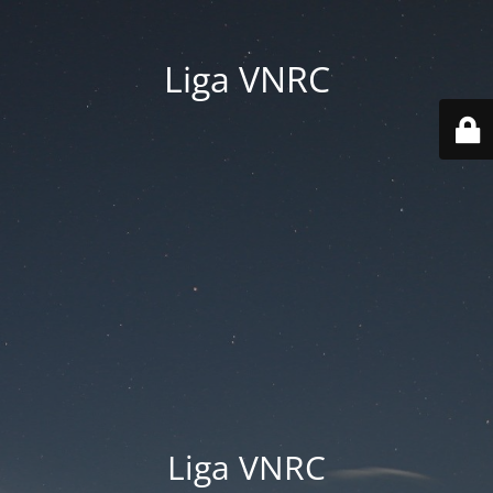
Liga VNRC
Liga VNRC