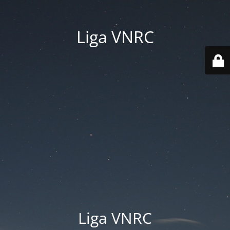
Liga VNRC
Liga VNRC