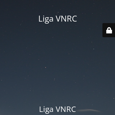
Liga VNRC
Liga VNRC