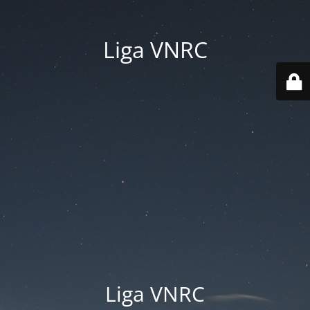
Liga VNRC
Liga VNRC