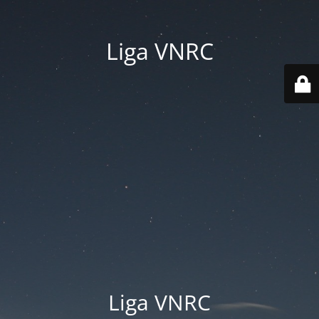
Liga VNRC
Liga VNRC