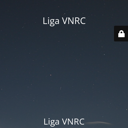
Liga VNRC
Liga VNRC