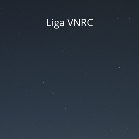
Liga VNRC