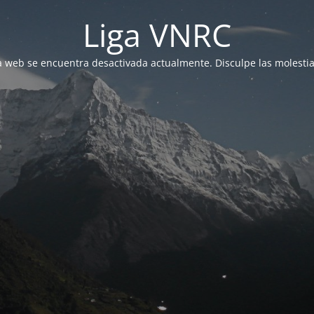
Liga VNRC
a web se encuentra desactivada actualmente. Disculpe las molestia