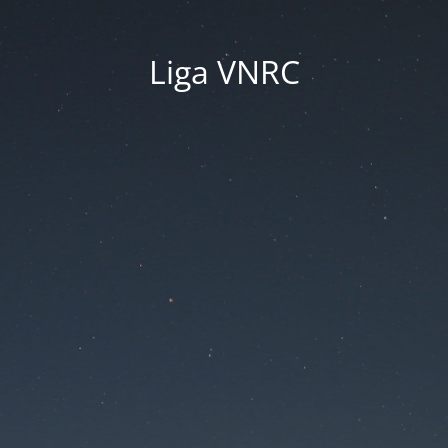
Liga VNRC