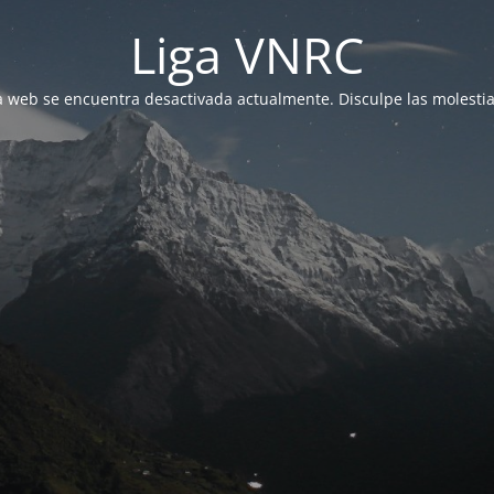
Liga VNRC
a web se encuentra desactivada actualmente. Disculpe las molestia