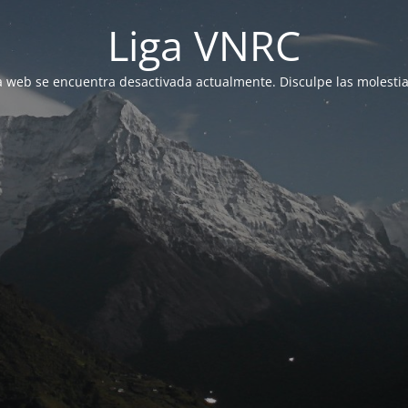
Liga VNRC
a web se encuentra desactivada actualmente. Disculpe las molestia