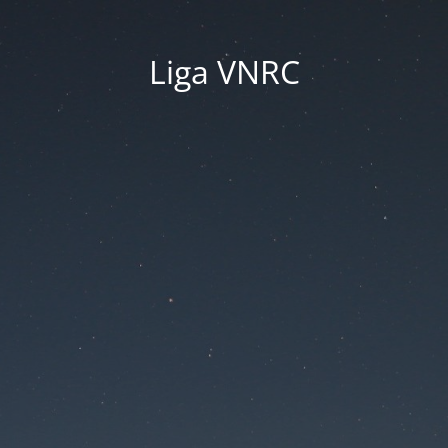
Liga VNRC