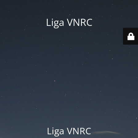
Liga VNRC
Liga VNRC