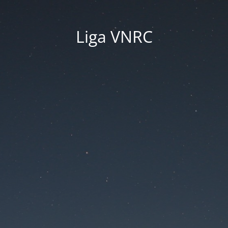
Liga VNRC