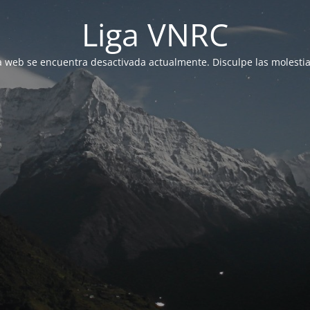
Liga VNRC
a web se encuentra desactivada actualmente. Disculpe las molestia