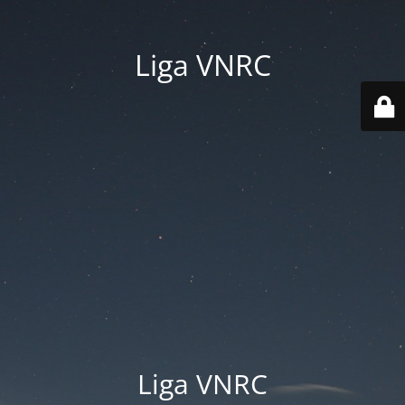
Liga VNRC
Liga VNRC