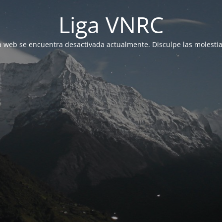
Liga VNRC
a web se encuentra desactivada actualmente. Disculpe las molestia