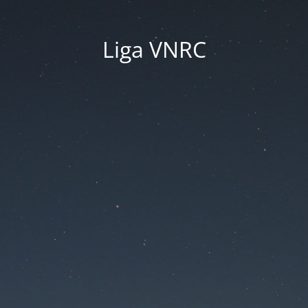
Liga VNRC