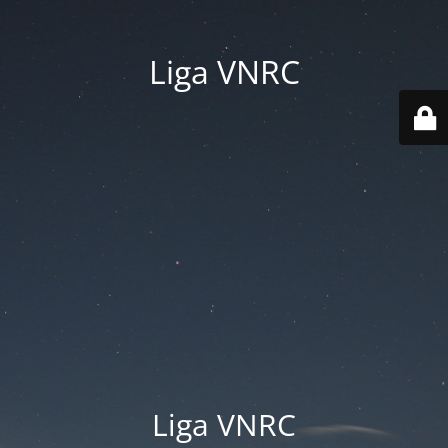
Liga VNRC
Liga VNRC