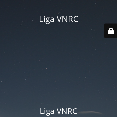
Liga VNRC
Liga VNRC