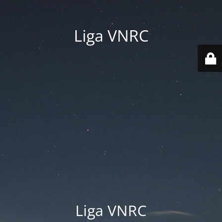
Liga VNRC
Liga VNRC