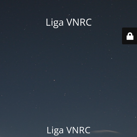
Liga VNRC
Liga VNRC