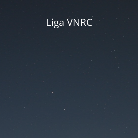
Liga VNRC