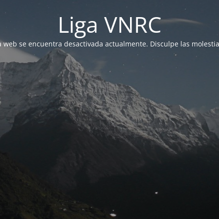
Liga VNRC
a web se encuentra desactivada actualmente. Disculpe las molestia