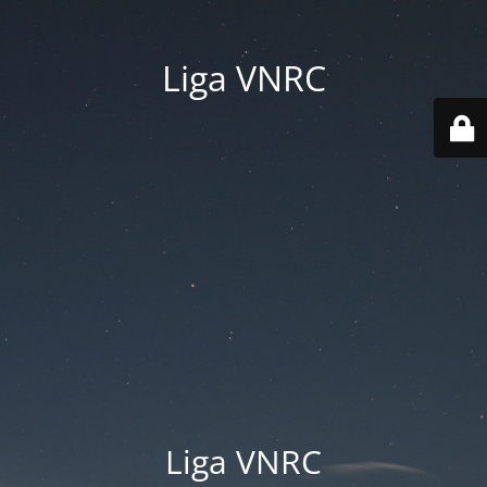
Liga VNRC
Liga VNRC