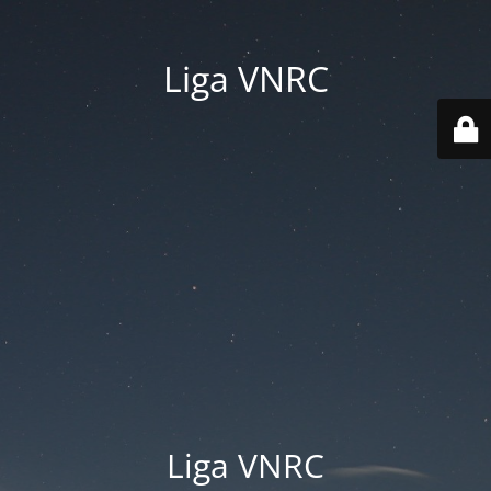
Liga VNRC
Liga VNRC