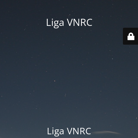
Liga VNRC
Liga VNRC