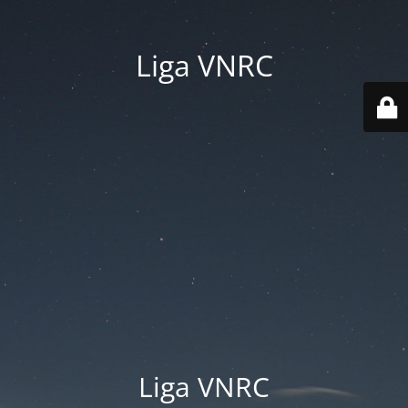
Liga VNRC
Liga VNRC