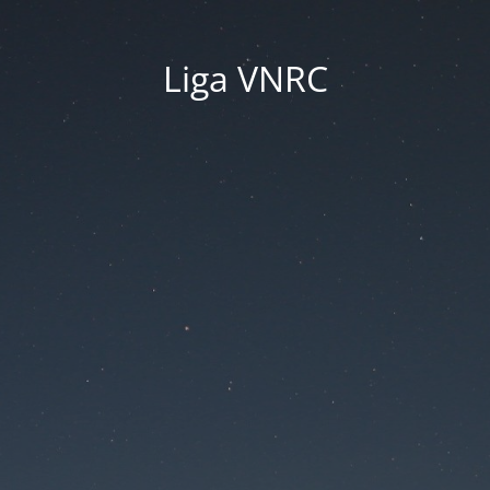
Liga VNRC