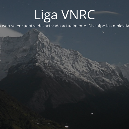
Liga VNRC
a web se encuentra desactivada actualmente. Disculpe las molestia