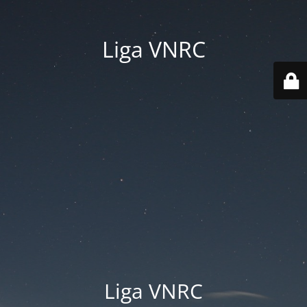
Liga VNRC
Liga VNRC