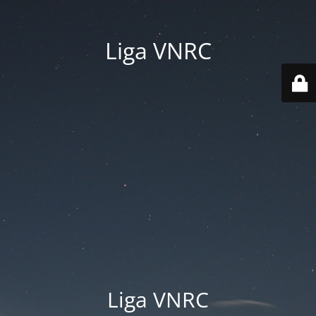
Liga VNRC
Liga VNRC