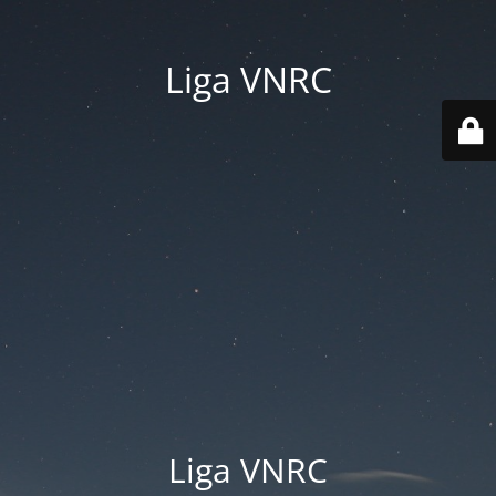
Liga VNRC
Liga VNRC