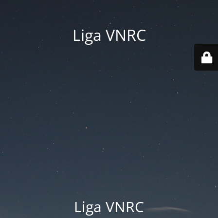
Liga VNRC
Liga VNRC