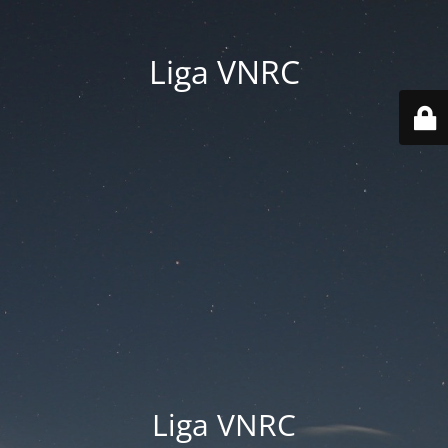
Liga VNRC
Liga VNRC