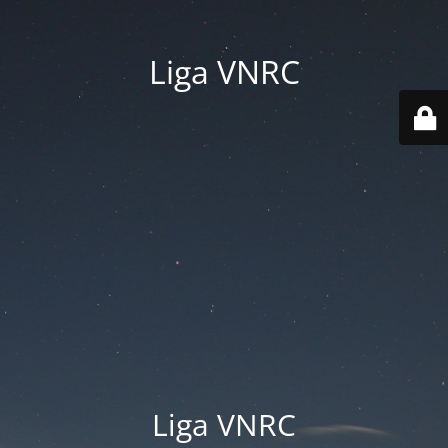
Liga VNRC
Liga VNRC