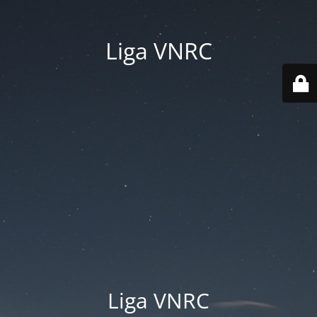
Liga VNRC
Liga VNRC