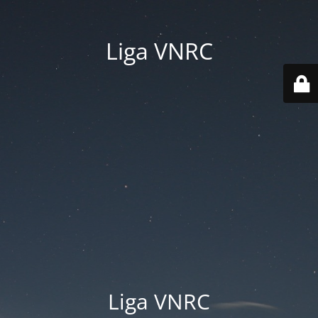
Liga VNRC
Liga VNRC