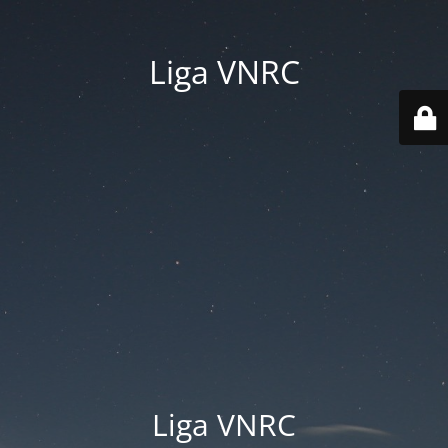
Liga VNRC
Liga VNRC