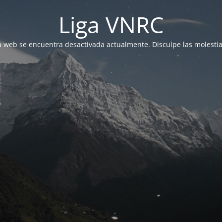
Liga VNRC
a web se encuentra desactivada actualmente. Disculpe las molestia