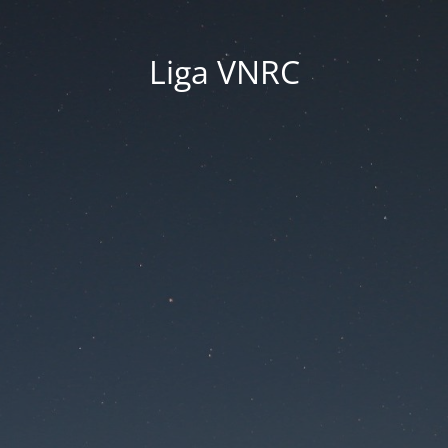
Liga VNRC