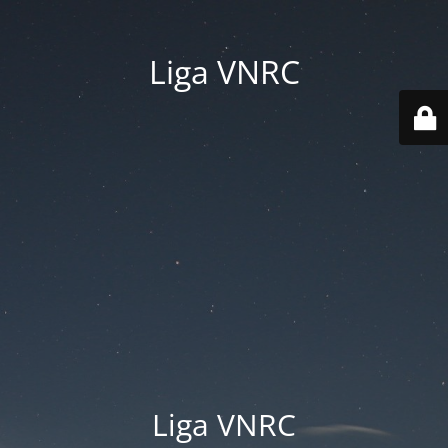
Liga VNRC
Liga VNRC