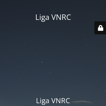
Liga VNRC
Liga VNRC