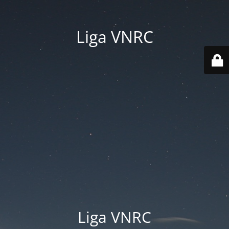
Liga VNRC
Liga VNRC