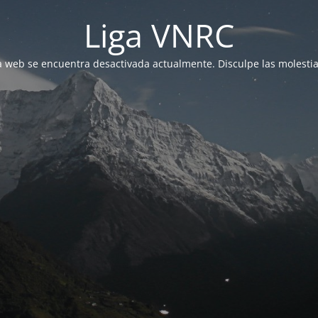
Liga VNRC
a web se encuentra desactivada actualmente. Disculpe las molestia