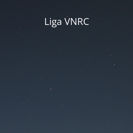
Liga VNRC