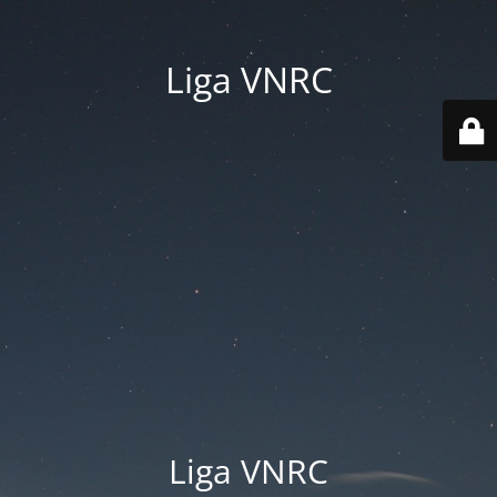
Liga VNRC
Liga VNRC