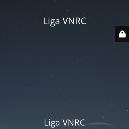
Liga VNRC
Liga VNRC