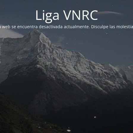
Liga VNRC
a web se encuentra desactivada actualmente. Disculpe las molestia