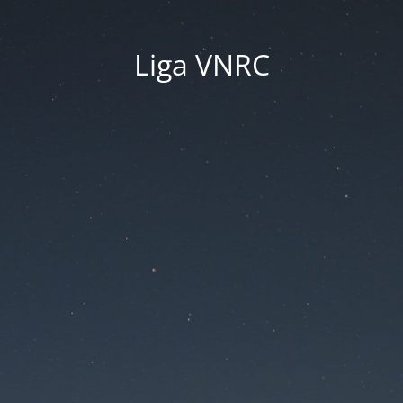
Liga VNRC