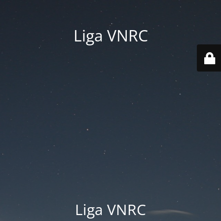
Liga VNRC
Liga VNRC