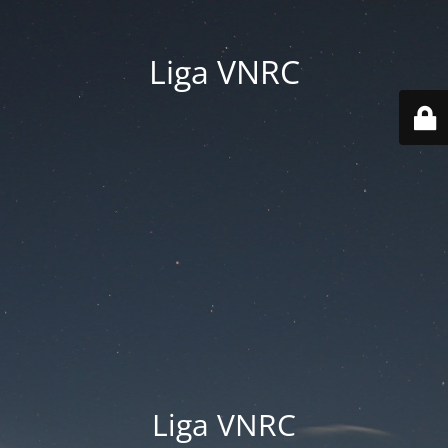
Liga VNRC
Liga VNRC