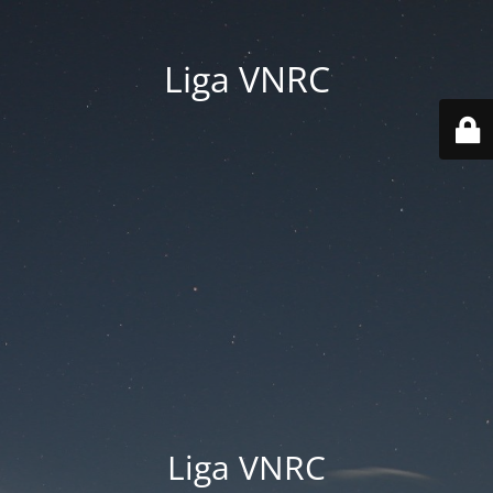
Liga VNRC
Liga VNRC