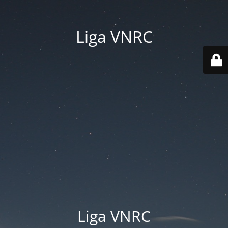
Liga VNRC
Liga VNRC