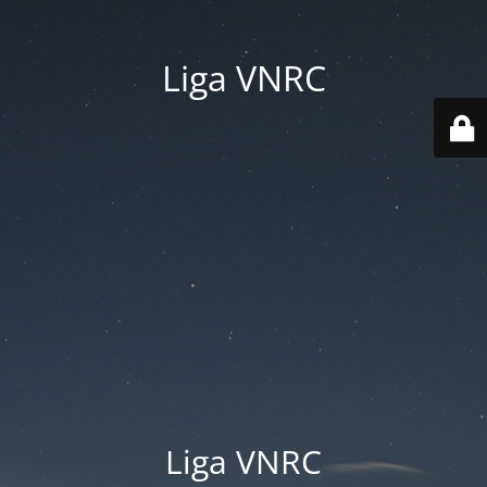
Liga VNRC
Liga VNRC