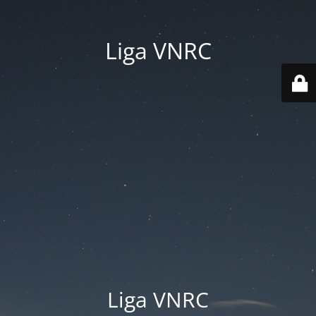
Liga VNRC
Liga VNRC