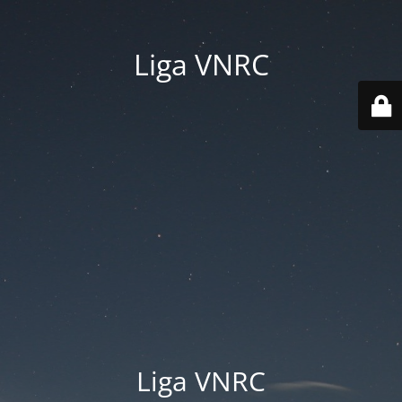
Liga VNRC
Liga VNRC